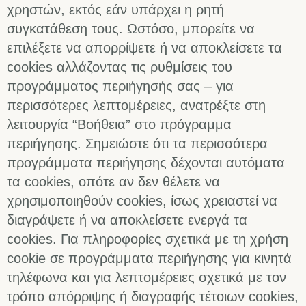
χρηστών, εκτός εάν υπάρχει η ρητή
συγκατάθεση τους. Ωστόσο, μπορείτε να
επιλέξετε να απορρίψετε ή να αποκλείσετε τα
cookies αλλάζοντας τις ρυθμίσεις του
προγράμματος περιήγησής σας – για
περισσότερες λεπτομέρειες, ανατρέξτε στη
λειτουργία “Βοήθεια” στο πρόγραμμα
περιήγησης. Σημειώστε ότι τα περισσότερα
προγράμματα περιήγησης δέχονται αυτόματα
τα cookies, οπότε αν δεν θέλετε να
χρησιμοποιηθούν cookies, ίσως χρειαστεί να
διαγράψετε ή να αποκλείσετε ενεργά τα
cookies. Για πληροφορίες σχετικά με τη χρήση
cookie σε προγράμματα περιήγησης για κινητά
τηλέφωνα και για λεπτομέρειες σχετικά με τον
τρόπο απόρριψης ή διαγραφής τέτοιων cookies,