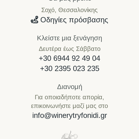
Σοχό, Θεσσαλονίκης
Οδηγίες πρόσβασης
Κλείστε μια ξενάγηση
Δευτέρα έως Σάββατο
+30 6944 92 49 04
+30 2395 023 235
Διανομή
Για οποιαδήποτε απορία,
επικοινωνήστε μαζί μας στο
info@winerytryfonidi.gr