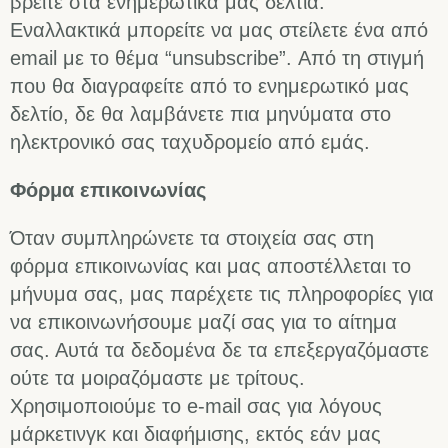
βρείτε στα ενημερωτικά μας δελτία.
Εναλλακτικά μπορείτε να μας στείλετε ένα από
email με το θέμα “unsubscribe”. Από τη στιγμή
που θα διαγραφείτε από το ενημερωτικό μας
δελτίο, δε θα λαμβάνετε πια μηνύματα στο
ηλεκτρονικό σας ταχυδρομείο από εμάς.
Φόρμα επικοινωνίας
Όταν συμπληρώνετε τα στοιχεία σας στη
φόρμα επικοινωνίας και μας αποστέλλεται το
μήνυμα σας, μας παρέχετε τις πληροφορίες για
να επικοινωνήσουμε μαζί σας για το αίτημα
σας. Αυτά τα δεδομένα δε τα επεξεργαζόμαστε
ούτε τα μοιραζόμαστε με τρίτους.
Χρησιμοποιούμε το e-mail σας για λόγους
μάρκετινγκ και διαφήμισης, εκτός εάν μας