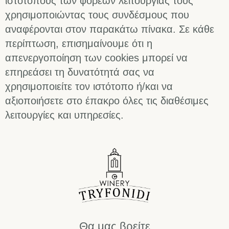
ιστότοπους των φορέων λειτουργίας τους
χρησιμοποιώντας τους συνδέσμους που
αναφέρονται στον παρακάτω πίνακα. Σε κάθε
περίπτωση, επισημαίνουμε ότι η
απενεργοποίηση των cookies μπορεί να
επηρεάσει τη δυνατότητά σας να
χρησιμοποιείτε τον ιστότοπο ή/και να
αξιοποιήσετε στο έπακρο όλες τις διαθέσιμες
λειτουργίες και υπηρεσίες.
Θα μας βρείτε