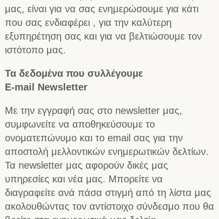
μας, είναι για να σας ενημερώσουμε για κάτι
που σας ενδιαφέρει , για την καλύτερη
εξυπηρέτηση σας και για να βελτιώσουμε τον
ιστότοπο μας.
Τα δεδομένα που συλλέγουμε
E-mail Newsletter
Με την εγγραφή σας στο newsletter μας,
συμφωνείτε να αποθηκεύσουμε το
ονοματεπώνυμο και το email σας για την
αποστολή μελλοντικών ενημερωτικών δελτίων.
Τα newsletter μας αφορούν δικές μας
υπηρεσίες και νέα μας. Μπορείτε να
διαγραφείτε ανά πάσα στιγμή από τη λίστα μας
ακολουθώντας τον αντίστοιχο σύνδεσμο που θα