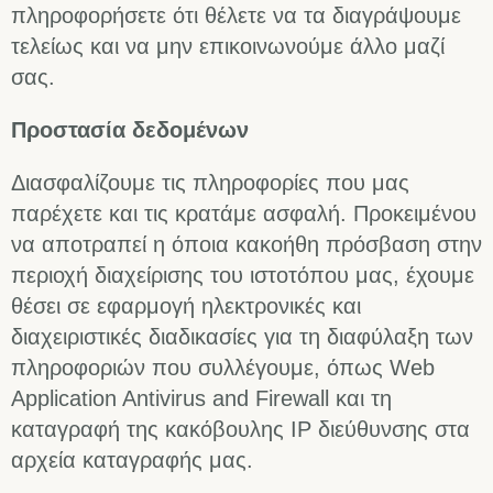
πληροφορήσετε ότι θέλετε να τα διαγράψουμε
τελείως και να μην επικοινωνούμε άλλο μαζί
σας.
Προστασία δεδομένων
Διασφαλίζουμε τις πληροφορίες που μας
παρέχετε και τις κρατάμε ασφαλή. Προκειμένου
να αποτραπεί η όποια κακοήθη πρόσβαση στην
περιοχή διαχείρισης του ιστοτόπου μας, έχουμε
θέσει σε εφαρμογή ηλεκτρονικές και
διαχειριστικές διαδικασίες για τη διαφύλαξη των
πληροφοριών που συλλέγουμε, όπως Web
Application Antivirus and Firewall και τη
καταγραφή της κακόβουλης IP διεύθυνσης στα
αρχεία καταγραφής μας.