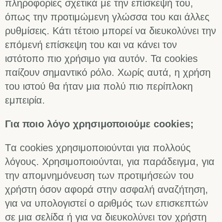
πληροφορίες σχετικά με την επίσκεψή του,
όπως την προτιμώμενη γλώσσα του και άλλες
ρυθμίσεις. Κάτι τέτοιο μπορεί να διευκολύνει την
επόμενή επίσκεψη του και να κάνει τον
ιστότοπο πιο χρήσιμο για αυτόν. Τα cookies
παίζουν σημαντικό ρόλο. Χωρίς αυτά, η χρήση
του ιστού θα ήταν μια πολύ πιο περίπλοκη
εμπειρία.
Για ποιο λόγο χρησιμοποιούμε cookies;
Tα cookies χρησιμοποιούνται για πολλούς
λόγους. Χρησιμοποιούνται, για παράδειγμα, για
την απομνημόνευση των προτιμήσεών του
χρήστη όσον αφορά στην ασφαλή αναζήτηση,
για να υπολογιστεί ο αριθμός των επισκεπτών
σε μια σελίδα ή για να διευκολύνει τον χρήστη