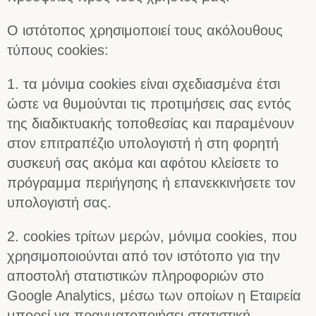
Ο ιστότοπος χρησιμοποιεί τους ακόλουθους
τύπους cookies:
1. τα μόνιμα cookies είναι σχεδιασμένα έτσι
ώστε να θυμούνται τις προτιμήσεις σας εντός
της διαδικτυακής τοποθεσίας και παραμένουν
στον επιτραπέζιο υπολογιστή ή στη φορητή
συσκευή σας ακόμα και αφότου κλείσετε το
πρόγραμμα περιήγησης ή επανεκκινήσετε τον
υπολογιστή σας.
2. cookies τρίτων μερών, μόνιμα cookies, που
χρησιμοποιούνται από τον ιστότοπο για την
αποστολή στατιστικών πληροφοριών στο
Google Analytics, μέσω των οποίων η Εταιρεία
μπορεί να πραγματοποιήσει στατιστική