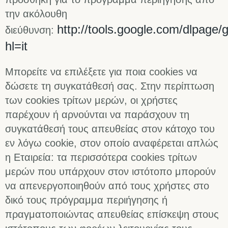
την ακόλουθη
http://tools.google.com/dlpage/
διεύθυνση:
hl=it
Μπορείτε να επιλέξετε για ποια cookies να
δώσετε τη συγκατάθεσή σας. Στην περίπτωση
των cookies τρίτων μερών, οι χρήστες
παρέχουν ή αρνούνται να παράσχουν τη
συγκατάθεσή τους απευθείας στον κάτοχο του
εν λόγω cookie, στον οποίο αναφέρεται απλώς
η Εταιρεία: τα περισσότερα cookies τρίτων
μερών που υπάρχουν στον ιστότοπο μπορούν
να απενεργοποιηθούν από τους χρήστες στο
δικό τους πρόγραμμα περιήγησης ή
πραγματοποιώντας απευθείας επίσκεψη στους