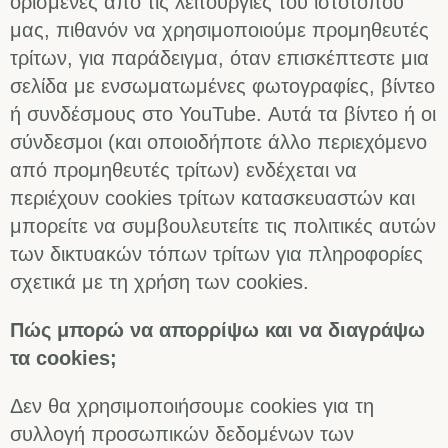
ορισμένες από τις λειτουργίες του ιστοτόπου
μας, πιθανόν να χρησιμοποιούμε προμηθευτές
τρίτων, για παράδειγμα, όταν επισκέπτεστε μια
σελίδα με ενσωματωμένες φωτογραφίες, βίντεο
ή συνδέσμους στο YouTube. Αυτά τα βίντεο ή οι
σύνδεσμοι (και οποιοδήποτε άλλο περιεχόμενο
από προμηθευτές τρίτων) ενδέχεται να
περιέχουν cookies τρίτων κατασκευαστών και
μπορείτε να συμβουλευτείτε τις πολιτικές αυτών
των δικτυακών τόπων τρίτων για πληροφορίες
σχετικά με τη χρήση των cookies.
Πώς μπορώ να απορρίψω και να διαγράψω
τα cookies;
Δεν θα χρησιμοποιήσουμε cookies για τη
συλλογή προσωπικών δεδομένων των