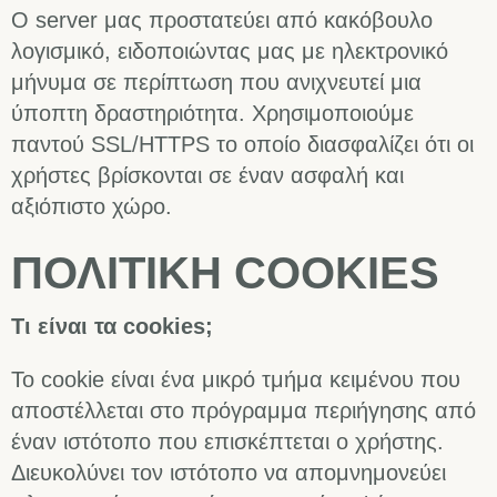
Ο server μας προστατεύει από κακόβουλο
λογισμικό, ειδοποιώντας μας με ηλεκτρονικό
μήνυμα σε περίπτωση που ανιχνευτεί μια
ύποπτη δραστηριότητα. Χρησιμοποιούμε
παντού SSL/HTTPS το οποίο διασφαλίζει ότι οι
χρήστες βρίσκονται σε έναν ασφαλή και
αξιόπιστο χώρο.
ΠΟΛΙΤΙΚΗ COOKIES
Τι είναι τα cookies;
Το cookie είναι ένα μικρό τμήμα κειμένου που
αποστέλλεται στο πρόγραμμα περιήγησης από
έναν ιστότοπο που επισκέπτεται ο χρήστης.
Διευκολύνει τον ιστότοπο να απομνημονεύει