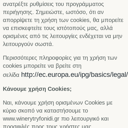
ανατρέξτε ρυθμίσεις του προγράμματος
περιήγησης. Σημειώστε, ωστόσο, ότι αν
απορρίψετε τη χρήση των cookies, θα μπορείτε
να επισκεφτείτε τους ιστότοπούς μας, αλλά
ορισμένες από τις λειτουργίες ενδέχεται να μην
λειτουργούν σωστά.
Περισσότερες πληροφορίες για τη χρήση των
cookies μπορείτε να βρείτε στη
http://ec.europa.eu/ipg/basics/lega
σελίδα
Κάνουμε χρήση Cookies;
Ναι, κάνουμε χρήση ορισμένων Cookies με
κύριο σκοπό να καταστήσουμε το
www.winerytryfonidi.gr πιο λειτουργικό και
προσφιλές προς τους χρήστες μας.