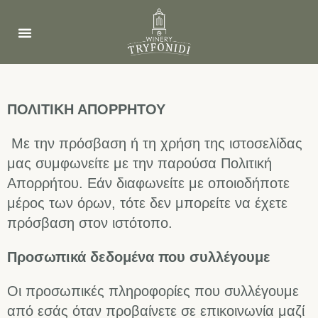
ΠΟΛΙΤΙΚΗ ΑΠΟΡΡΗΤΟΥ
Με την πρόσβαση ή τη χρήση της ιστοσελίδας
μας συμφωνείτε με την παρούσα Πολιτική
Απορρήτου. Εάν διαφωνείτε με οποιοδήποτε
μέρος των όρων, τότε δεν μπορείτε να έχετε
πρόσβαση στον ιστότοπο.
Προσωπικά δεδομένα που συλλέγουμε
Οι προσωπικές πληροφορίες που συλλέγουμε
από εσάς όταν προβαίνετε σε επικοινωνία μαζί