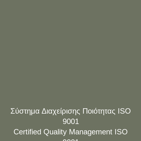
Σύστημα Διαχείρισης Ποιότητας ISO
9001
Certified Quality Management ISO