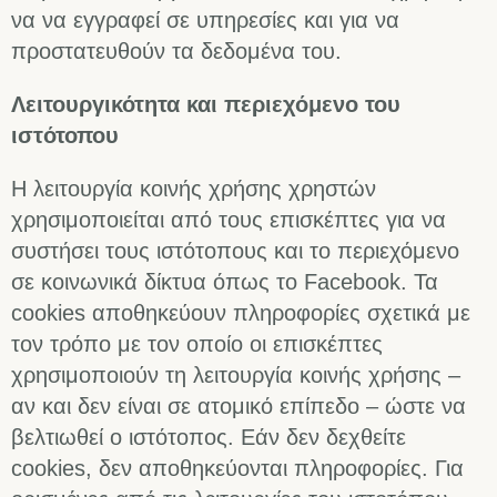
να να εγγραφεί σε υπηρεσίες και για να
προστατευθούν τα δεδομένα του.
Λειτουργικότητα και περιεχόμενο του
ιστότοπου
Η λειτουργία κοινής χρήσης χρηστών
χρησιμοποιείται από τους επισκέπτες για να
συστήσει τους ιστότοπους και το περιεχόμενο
σε κοινωνικά δίκτυα όπως το Facebook. Τα
cookies αποθηκεύουν πληροφορίες σχετικά με
τον τρόπο με τον οποίο οι επισκέπτες
χρησιμοποιούν τη λειτουργία κοινής χρήσης –
αν και δεν είναι σε ατομικό επίπεδο – ώστε να
βελτιωθεί ο ιστότοπος. Εάν δεν δεχθείτε
cookies, δεν αποθηκεύονται πληροφορίες. Για