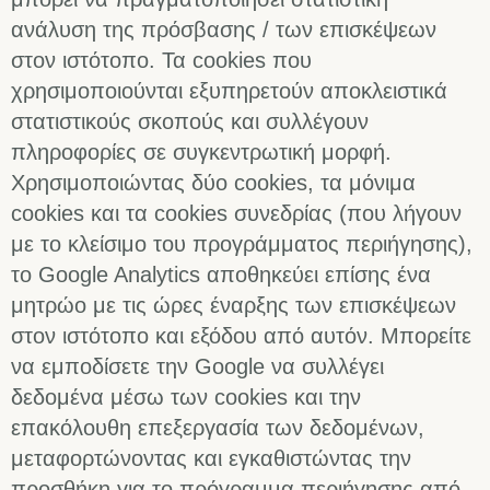
ανάλυση της πρόσβασης / των επισκέψεων
στον ιστότοπο. Τα cookies που
χρησιμοποιούνται εξυπηρετούν αποκλειστικά
στατιστικούς σκοπούς και συλλέγουν
πληροφορίες σε συγκεντρωτική μορφή.
Χρησιμοποιώντας δύο cookies, τα μόνιμα
cookies και τα cookies συνεδρίας (που λήγουν
με το κλείσιμο του προγράμματος περιήγησης),
το Google Analytics αποθηκεύει επίσης ένα
μητρώο με τις ώρες έναρξης των επισκέψεων
στον ιστότοπο και εξόδου από αυτόν. Μπορείτε
να εμποδίσετε την Google να συλλέγει
δεδομένα μέσω των cookies και την
επακόλουθη επεξεργασία των δεδομένων,
μεταφορτώνοντας και εγκαθιστώντας την
προσθήκη για το πρόγραμμα περιήγησης από