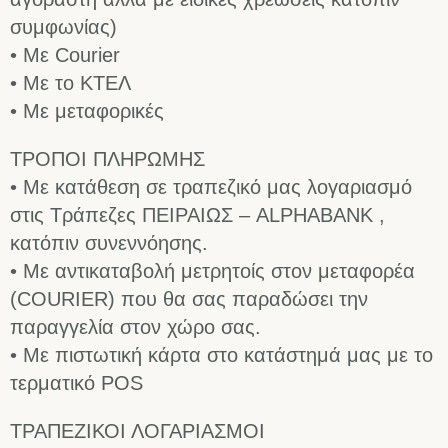
συμφωνίας)
• Με Courier
• Με το ΚΤΕΛ
• Με μεταφορικές
ΤΡΟΠΟΙ ΠΛΗΡΩΜΗΣ
• Με κατάθεση σε τραπεζικό μας λογαριασμό
στις Τράπεζες ΠΕΙΡΑΙΩΣ – ALPHABANK ,
κατόπιν συνεννόησης.
• Με αντικαταβολή μετρητοίς στον μεταφορέα
(COURIER) που θα σας παραδώσει την
παραγγελία στον χώρο σας.
• Με πιστωτική κάρτα στο κατάστημά μας με το
τερματικό POS
ΤΡΑΠΕΖΙΚΟΙ ΛΟΓΑΡΙΑΣΜΟΙ