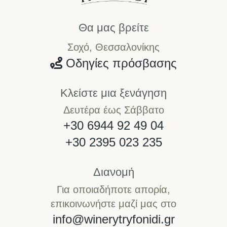
Θα μας βρείτε
Σοχό, Θεσσαλονίκης
Οδηγίες πρόσβασης
Κλείστε μια ξενάγηση
Δευτέρα έως Σάββατο
+30 6944 92 49 04
+30 2395 023 235
Διανομή
Για οποιαδήποτε απορία,
επικοινωνήστε μαζί μας στο
info@winerytryfonidi.gr