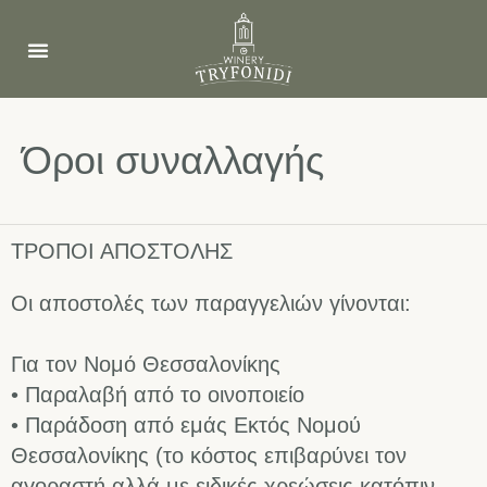
Όροι συναλλαγής
ΤΡΟΠΟΙ ΑΠΟΣΤΟΛΗΣ
Οι αποστολές των παραγγελιών γίνονται:
Για τον Νομό Θεσσαλονίκης
• Παραλαβή από το οινοποιείο
• Παράδοση από εμάς Εκτός Νομού
Θεσσαλονίκης (το κόστος επιβαρύνει τον
αγοραστή αλλά με ειδικές χρεώσεις κατόπιν