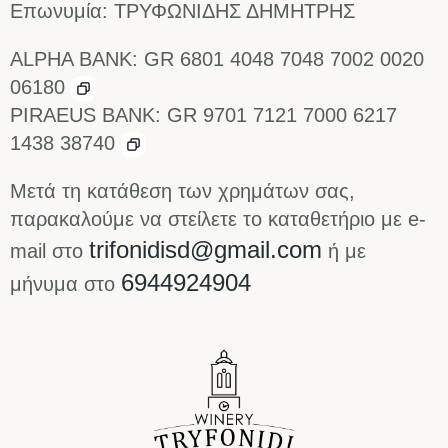
Επωνυμία: ΤΡΥΦΩΝΙΔΗΣ ΔΗΜΗΤΡΗΣ
ALPHA BANK:
GR 6801 4048 7048 7002 0020
06180
PIRAEUS BANK:
GR 9701 7121 7000 6217
1438 38740
Μετά τη κατάθεση των χρημάτων σας,
παρακαλούμε να στείλετε το καταθετήριο με e-
trifonidisd@gmail.com
mail στο
ή με
6944924904
μήνυμα στο